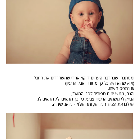
ומסתבר, שבהרבה פעמים דווקא אחרי שמשחררים את החבל
(ולא שהוא היה כל כך מתוח... אבל הרעיון)
אז נתפס משהו.
והנה, ממש ימים ספורים לפני המועד,
הבזיק לי משמים הרעיון. צבעי. כל כך מתאים. לי. מתאים לו.
יש לנו את הציוד הנדרש, ומה שלא - נדאג שיהיה.