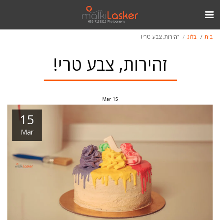
בית
בלוג
זהירות, צבע טרי!
זהירות, צבע טרי!
Mar
15
15
Mar