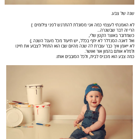
שנה של צבע.
לא האמנתי לעצמי כמה אני מסוגלת להתרגש לפני צילומים :)
הרי זה דבר שבשגרה...
כשמדובר באוצר הקטן שלי,
ואל דאגה הסנדלר לא יחף בכלל, יש תיעוד מכל מעגל השנה ;)
לא ייאמן איך כבר עוברת לה שנה מהיום שבו הוא התחיל לצבוע את חיינו
ולמלא אותם בהמון אור ואושר.
כמה צבע הוא מכניס לבית, ולכל הסובבים אותו.