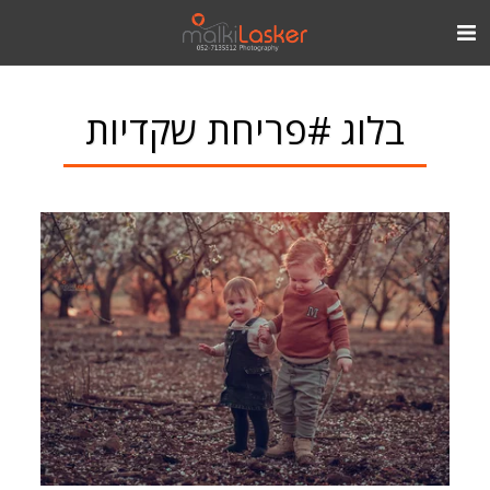
בלוג #פריחת שקדיות